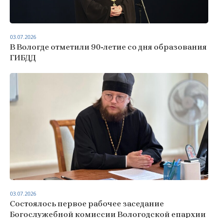
03.07.2026
В Вологде отметили 90‑летие со дня образования
ГИБДД
03.07.2026
Состоялось первое рабочее заседание
Богослужебной комиссии Вологодской епархии