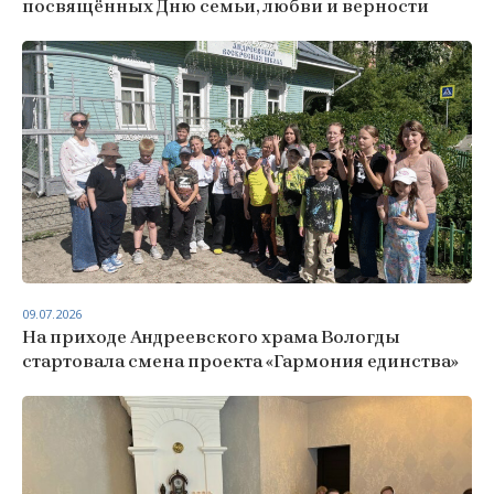
посвящённых Дню семьи, любви и верности
09.07.2026
На приходе Андреевского храма Вологды
стартовала смена проекта «Гармония единства»