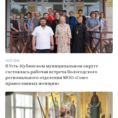
10.07.2026
В Усть-Кубинском муниципальном округе
состоялась рабочая встреча Вологодского
регионального отделения МОО «Союз
православных женщин»