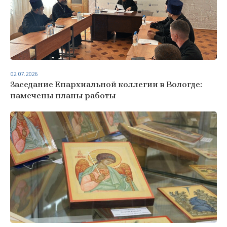
02.07.2026
Заседание Епархиальной коллегии в Вологде:
намечены планы работы