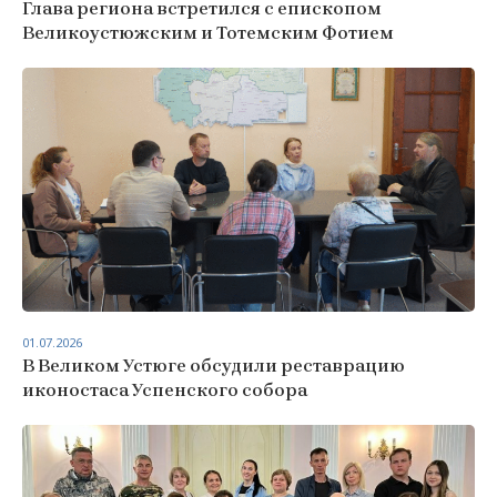
Глава региона встретился с епископом
Великоустюжским и Тотемским Фотием
01.07.2026
В Великом Устюге обсудили реставрацию
иконостаса Успенского собора