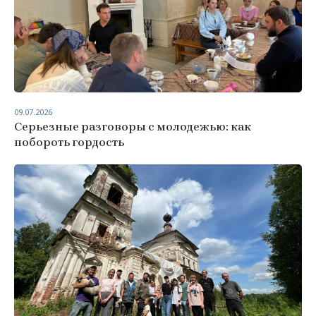
09.07.2026
Серьезные разговоры с молодежью: как
побороть гордость