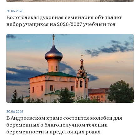
30.06.2026
Вологодская духовная семинария объявляет
набор учащихся на 2026/2027 учебный год
30.06.2026
В Андреевском храме состоится молебен для
беременных о благополучном течении
беременности и предстоящих родах