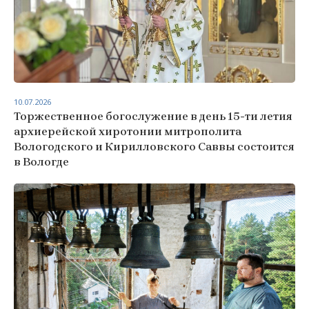
10.07.2026
Торжественное богослужение в день 15-ти летия
архиерейской хиротонии митрополита
Вологодского и Кирилловского Саввы состоится
в Вологде