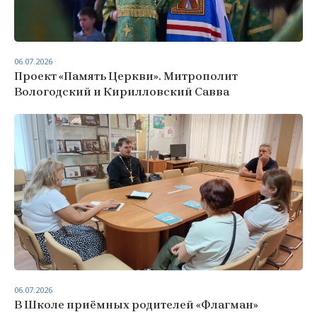
06.07.2026
Проект «Память Церкви». Митрополит
Вологодский и Кирилловский Савва
06.07.2026
В Школе приёмных родителей «Флагман»