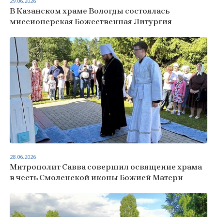
29.06.2026
В Казанском храме Вологды состоялась
миссионерская Божественная Литургия
28.06.2026
Митрополит Савва совершил освящение храма
в честь Смоленской иконы Божией Матери