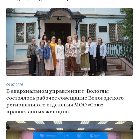
09.07.2026
В епархиальном управлении г. Вологды
состоялось рабочее совещание Вологодского
регионального отделения МОО «Союз
православных женщин»