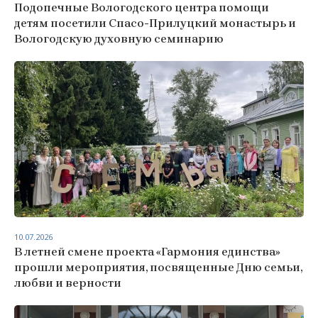
Подопечные Вологодского центра помощи
детям посетили Спасо-Прилуцкий монастырь и
Вологодскую духовную семинарию
10.07.2026
В летней смене проекта «Гармония единства»
прошли мероприятия, посвященные Дню семьи,
любви и верности