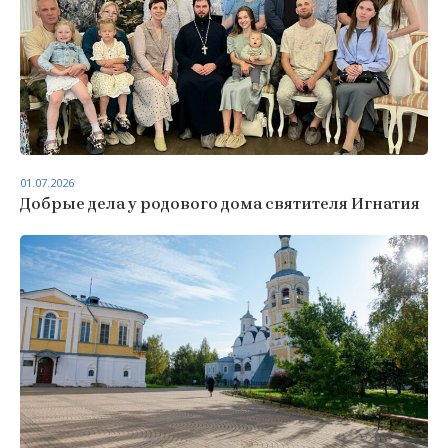
01.07.2026
Добрые дела у родового дома святителя Игнатия