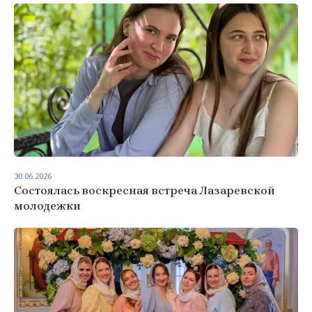
30.06.2026
Состоялась воскресная встреча Лазаревской
молодежки