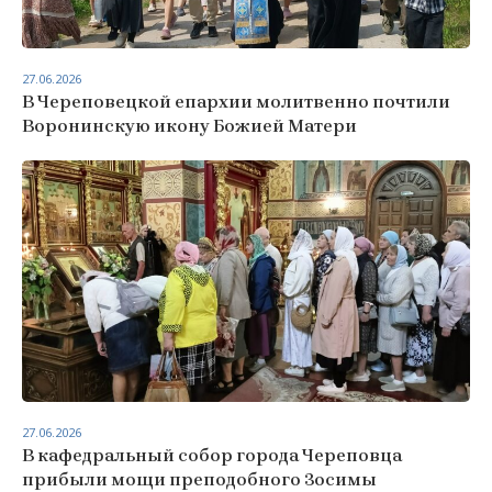
27.06.2026
В Череповецкой епархии молитвенно почтили
Воронинскую икону Божией Матери
27.06.2026
В кафедральный собор города Череповца
прибыли мощи преподобного Зосимы