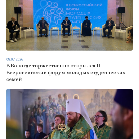
08.07.2026
В Вологде торжественно открылся II
Всероссийский форум молодых студенческих
семей