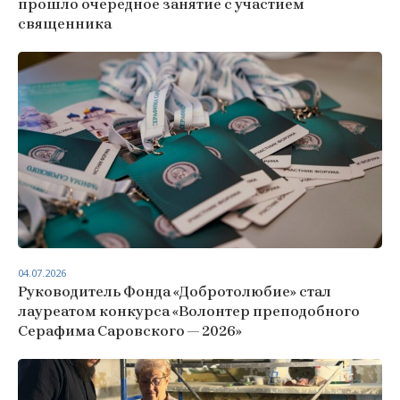
прошло очередное занятие с участием
священника
04.07.2026
Руководитель Фонда «Добротолюбие» стал
лауреатом конкурса «Волонтер преподобного
Серафима Саровского — 2026»