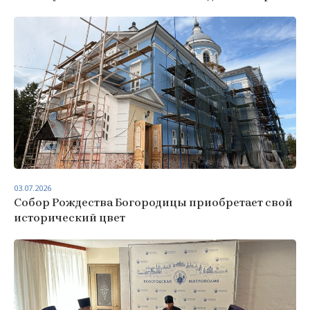
03.07.2026
Собор Рождества Богородицы приобретает свой
исторический цвет