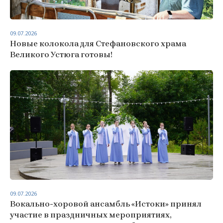
09.07.2026
Новые колокола для Стефановского храма
Великого Устюга готовы!
09.07.2026
Вокально-хоровой ансамбль «Истоки» принял
участие в праздничных мероприятиях,