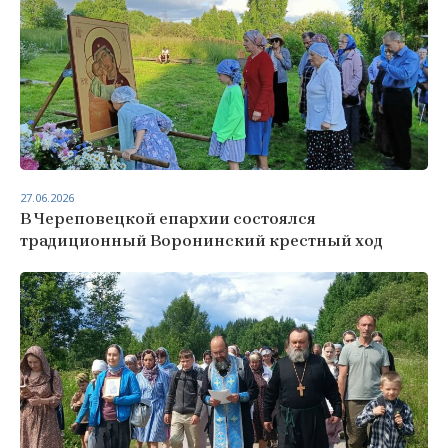
27.06.2026
В Череповецкой епархии состоялся
традиционный Воронинский крестный ход