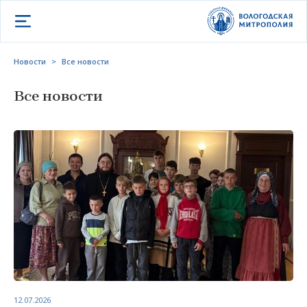
Открыть меню
Новости
>
Все новости
Все новости
12.07.2026