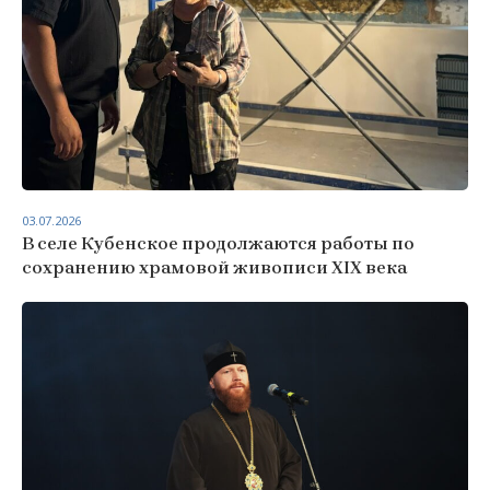
03.07.2026
В селе Кубенское продолжаются работы по
сохранению храмовой живописи XIX века