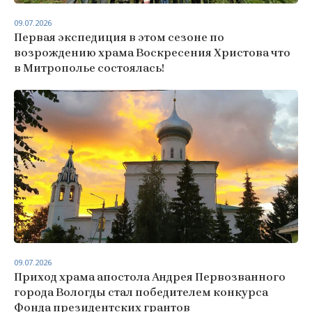
09.07.2026
Первая экспедиция в этом сезоне по
возрождению храма Воскресения Христова что
в Митрополье состоялась!
09.07.2026
Приход храма апостола Андрея Первозванного
города Вологды стал победителем конкурса
Фонда президентских грантов