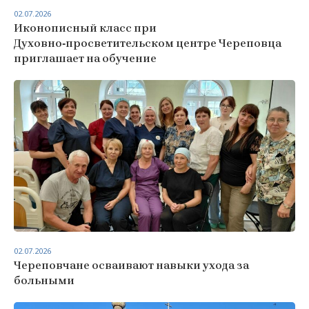
02.07.2026
Иконописный класс при
Духовно‑просветительском центре Череповца
приглашает на обучение
02.07.2026
Череповчане осваивают навыки ухода за
больными