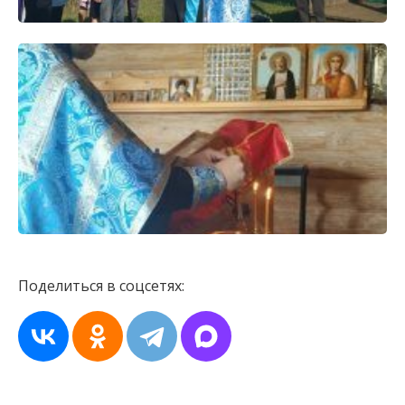
Поделиться в соцсетях: