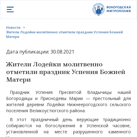
Открыть меню
Новости
>
Жители Лодейки молитвенно отметили праздник Успения Божией
Матери
Дата публикации: 30.08.2021
Жители Лодейки молитвенно
отметили праздник Успения Божией
Матери
Праздник Успения Пресвятой Владычицы нашей
Богородицы и Приснодевы Марии — престольный для
жителей деревни Лодейки Нижнеерогодского сельского
поселения Великоустюгского района.
В этот праздничный день верующие традиционно
собираются на богослужения в Успенской часовне,
установленной на месте разрушенного каменного