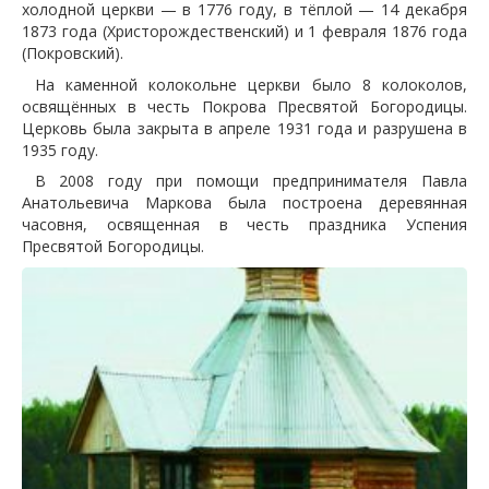
холодной церкви — в 1776 году, в тёплой — 14 декабря
1873 года (Христорождественский) и 1 февраля 1876 года
(Покровский).
На каменной колокольне церкви было 8 колоколов,
освящённых в честь Покрова Пресвятой Богородицы.
Церковь была закрыта в апреле 1931 года и разрушена в
1935 году.
В 2008 году при помощи предпринимателя Павла
Анатольевича Маркова была построена деревянная
часовня, освященная в честь праздника Успения
Пресвятой Богородицы.