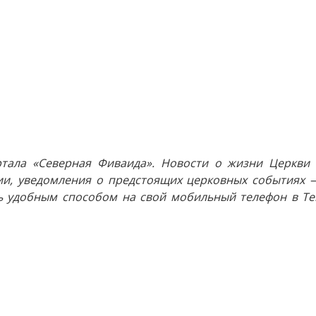
тала «Северная Фиваида». Новости о жизни Церкви 
и, уведомления о предстоящих церковных событиях —
 удобным способом на свой мобильный телефон в Tel