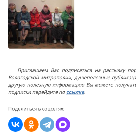
Приглашаем Вас подписаться на рассылку пор
Вологодской митрополии, душеполезные публикаци
другую полезную информацию Вы можете получать
подписки перейдите по
ссылке
.
Поделиться в соцсетях: