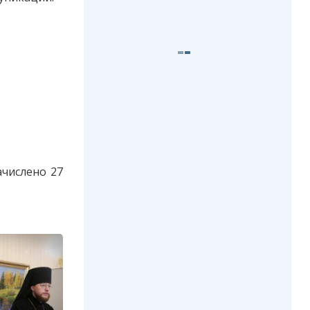
ачислено 27