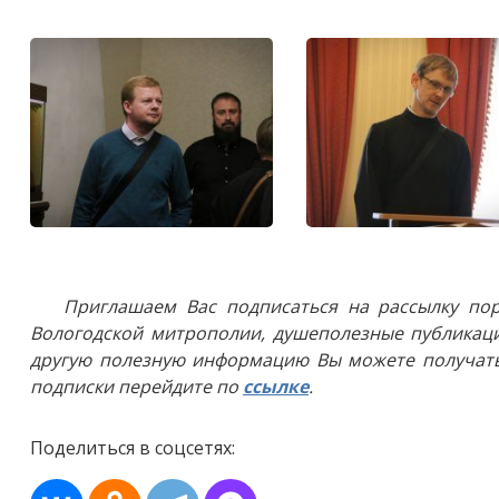
Приглашаем Вас подписаться на рассылку пор
Вологодской митрополии, душеполезные публикаци
другую полезную информацию Вы можете получать
подписки перейдите по
ссылке
.
Поделиться в соцсетях: