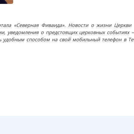
тала «Северная Фиваида». Новости о жизни Церкви 
и, уведомления о предстоящих церковных событиях —
 удобным способом на свой мобильный телефон в Tel