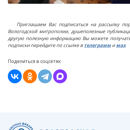
Приглашаем Вас подписаться на рассылку пор
Вологодской митрополии, душеполезные публикаци
другую полезную информацию Вы можете получать
подписки перейдите по ссылке в
телеграмм
и
мах
Поделиться в соцсетях: