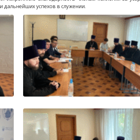
и дальнейших успехов в служении.