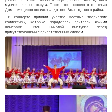
муниципального округа. Торжество прошло в в стенах
Дома офицеров поселка Федотово Вологодского райна.
В концерте приняли участие местные творческие
коллективы, которые порадовали зрителей яркими
номерами. Отец Николай выступил перед
присутствующими с приветственным словом.