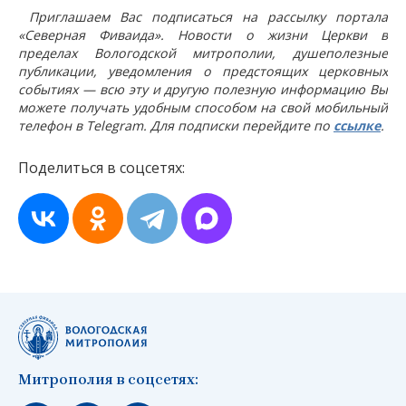
Приглашаем Вас подписаться на рассылку портала
«Северная Фиваида». Новости о жизни Церкви в
пределах Вологодской митрополии, душеполезные
публикации, уведомления о предстоящих церковных
событиях — всю эту и другую полезную информацию Вы
можете получать удобным способом на свой мобильный
телефон в Telegram. Для подписки перейдите по
ссылке
.
Поделиться в соцсетях:
Митрополия в соцсетях: