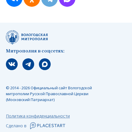
Митрополия в соцсетях:
Мы вконтакте
Мы в telegram
Мы в Макс
© 2014 - 2026 Официальный сайт Вологодской
митрополии Русской Православной Церкви
(Московский Патриархат)
Политика конфиденциальности
Сделано в