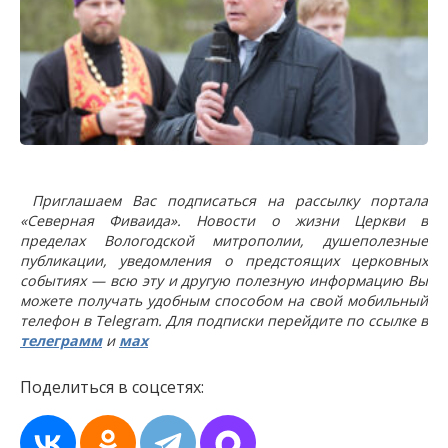
Приглашаем Вас подписаться на рассылку портала
«Северная Фиваида». Новости о жизни Церкви в
пределах Вологодской митрополии, душеполезные
публикации, уведомления о предстоящих церковных
событиях — всю эту и другую полезную информацию Вы
можете получать удобным способом на свой мобильный
телефон в Telegram. Для подписки перейдите по ссылке в
телеграмм
и
мах
Поделиться в соцсетях: