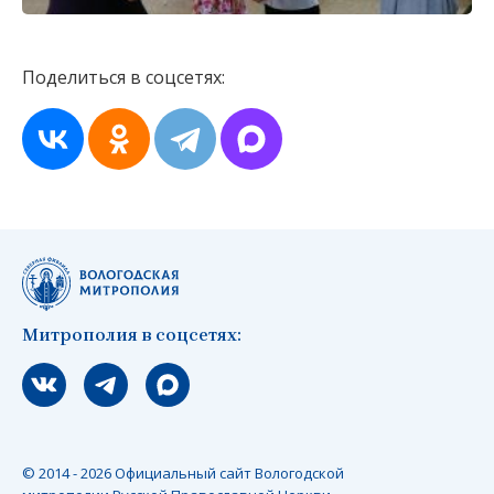
Поделиться в соцсетях:
Митрополия в соцсетях:
Мы вконтакте
Мы в telegram
Мы в Макс
© 2014 - 2026 Официальный сайт Вологодской