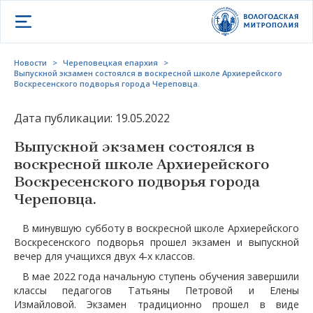
Открыть меню
Новости
>
Череповецкая епархия
>
Выпускной экзамен состоялся в воскресной школе Архиерейского
Воскресенского подворья города Череповца.
Дата публикации: 19.05.2022
Выпускной экзамен состоялся в
воскресной школе Архиерейского
Воскресенского подворья города
Череповца.
В минувшую субботу в воскресной школе Архиерейского
Воскресенского подворья прошел экзамен и выпускной
вечер для учащихся двух 4-х классов.
В мае 2022 года начальную ступень обучения завершили
классы педагогов Татьяны Петровой и Елены
Измайловой. Экзамен традиционно прошел в виде