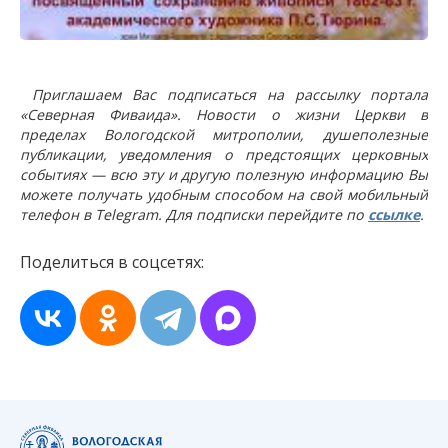
Приглашаем Вас подписаться на рассылку портала
«Северная Фиваида». Новости о жизни Церкви в
пределах Вологодской митрополии, душеполезные
публикации, уведомления о предстоящих церковных
событиях — всю эту и другую полезную информацию Вы
можете получать удобным способом на свой мобильный
телефон в Telegram. Для подписки перейдите по
ссылке
.
Поделиться в соцсетях: