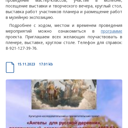
проведение мастер-классов, участие в молебне,
посещение выставки и творческого вечера, круглый стол,
выставка работ участников планера и размещение работ
в музейную экспозицию.
Подробнее с ходом, местом и временем проведения
мероприятий можно ознакомиться в
программе
проекта. Приглашаем всех желающих поучаствовать в
пленере, выставке, круглом столе. Телефон для справок:
8-921-127-39-76.
15.11.2023
17.01 kb