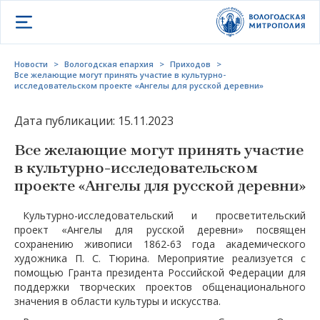
Открыть меню
Новости
>
Вологодская епархия
>
Приходов
>
Все желающие могут принять участие в культурно-
исследовательском проекте «Ангелы для русской деревни»
Дата публикации: 15.11.2023
Все желающие могут принять участие
в культурно-исследовательском
проекте «Ангелы для русской деревни»
Культурно-исследовательский и просветительский
проект «Ангелы для русской деревни» посвящен
сохранению живописи 1862-63 года академического
художника П. С. Тюрина. Мероприятие реализуется с
помощью Гранта президента Российской Федерации для
поддержки творческих проектов общенационального
значения в области культуры и искусства.