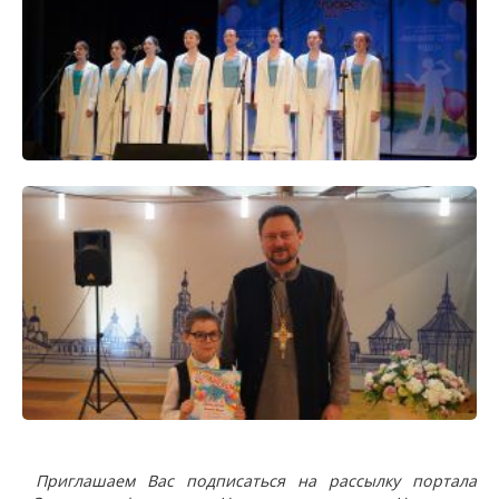
Приглашаем Вас подписаться на рассылку портала