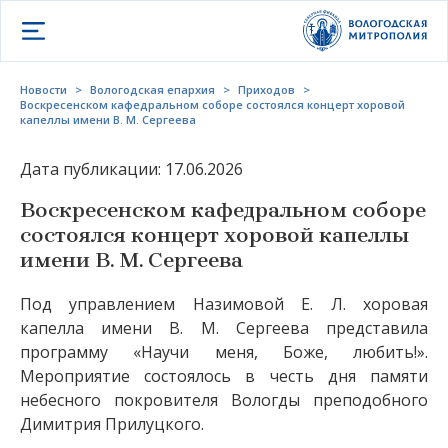
Открыть меню
Новости
>
Вологодская епархия
>
Приходов
>
Воскресенском кафедральном соборе состоялся концерт хоровой
капеллы имени В. М. Сергеева
Дата публикации: 17.06.2026
Воскресенском кафедральном соборе
состоялся концерт хоровой капеллы
имени В. М. Сергеева
Под управлением Назимовой Е. Л. хоровая
капелла имени В. М. Сергеева представила
программу «Научи меня, Боже, любить!».
Мероприятие состоялось в честь дня памяти
небесного покровителя Вологды преподобного
Димитрия Прилуцкого.