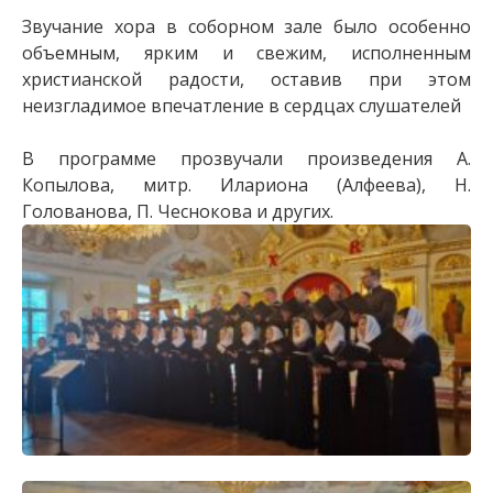
Звучание хора в соборном зале было особенно
объемным, ярким и свежим, исполненным
христианской радости, оставив при этом
неизгладимое впечатление в сердцах слушателей
В программе прозвучали произведения А.
Копылова, митр. Илариона (Алфеева), Н.
Голованова, П. Чеснокова и других.