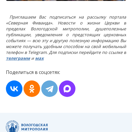
Приглашаем Вас подписаться на рассылку портала
«Северная Фиваида». Новости о жизни Церкви в
пределах Вологодской митрополии, душеполезные
публикации, уведомления о предстоящих церковных
событиях — всю эту и другую полезную информацию Вы
можете получать удобным способом на свой мобильный
телефон в Telegram. Для подписки перейдите по ссылке в
телеграмм
и
мах
Поделиться в соцсетях: