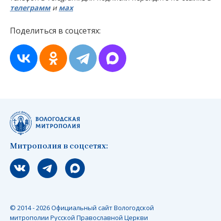
телеграмм
и
мах
Поделиться в соцсетях:
Митрополия в соцсетях:
Мы вконтакте
Мы в telegram
Мы в Макс
© 2014 - 2026 Официальный сайт Вологодской
митрополии Русской Православной Церкви