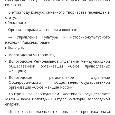
колясок».
В этом году конкурс семейного творчества переведён в
статус
областного.
Организаторами Фестиваля являются:
— Управление культуры и историко-культурного
наследия Администрации
г.Вологды;
Вологодская митрополия;
Вологодское Региональное отделение Международной
общественной организации «Союз православных
женщин»;
Вологодское региональное отделение
Общероссийского общественно-государственной
организации «Союз женщин России».
Контроль за проведением Фестиваля осуществляет
МАУК «Парки Вологды» и Отдел культуры Вологодской
епархии.
Целью фестиваля является повышение престижа семьи