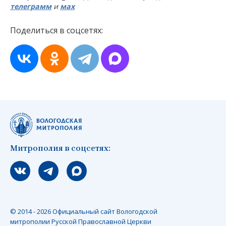
телеграмм
и
мах
Поделиться в соцсетях:
Митрополия в соцсетях:
Мы вконтакте
Мы в telegram
Мы в Макс
© 2014 - 2026 Официальный сайт Вологодской
митрополии Русской Православной Церкви