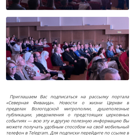
Приглашаем Вас подписаться на рассылку портала
«Северная Фиваида». Новости о жизни Церкви в
пределах Вологодской митрополии, душеполезные
публикации, уведомления о предстоящих церковных
событиях — всю эту и другую полезную информацию Вы
можете получать удобным способом на свой мобильный
телефон в Telegram. Для подписки перейдите по ссылке в