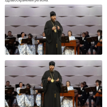
здравоохранения региона.