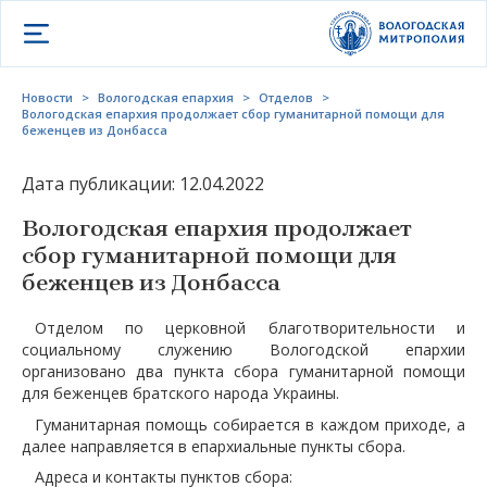
Открыть меню
Новости
>
Вологодская епархия
>
Отделов
>
Вологодская епархия продолжает сбор гуманитарной помощи для
беженцев из Донбасса
Дата публикации: 12.04.2022
Вологодская епархия продолжает
сбор гуманитарной помощи для
беженцев из Донбасса
Отделом по церковной благотворительности и
социальному служению Вологодской епархии
организовано два пункта сбора гуманитарной помощи
для беженцев братского народа Украины.
Гуманитарная помощь собирается в каждом приходе, а
далее направляется в епархиальные пункты сбора.
Адреса и контакты пунктов сбора: