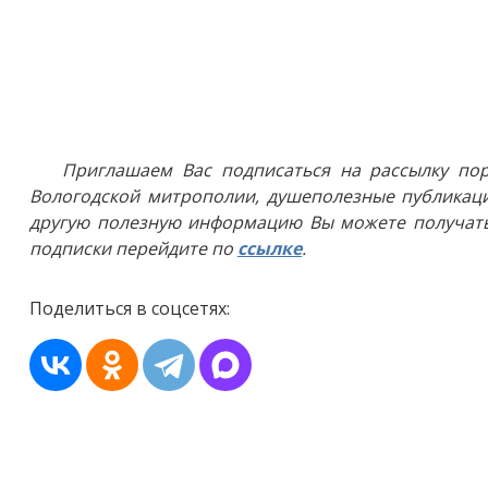
Приглашаем Вас подписаться на рассылку пор
Вологодской митрополии, душеполезные публикаци
другую полезную информацию Вы можете получать
подписки перейдите по
ссылке
.
Поделиться в соцсетях: