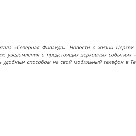
тала «Северная Фиваида». Новости о жизни Церкви 
и, уведомления о предстоящих церковных событиях —
 удобным способом на свой мобильный телефон в Tel