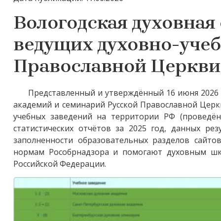
Вологодская духовная
ведущих духовно-учеб
Православной Церкви
Представленный и утверждённый 16 июня 2026 
академий и семинарий Русской Православной Церк
учебных заведений на территории РФ (проведён
статистических отчётов за 2025 год, данных рез
заполненности образовательных разделов сайто
нормам Рособрнадзора и помогают духовным шк
Российской Федерации.