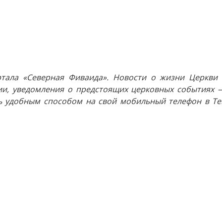
тала «Северная Фиваида». Новости о жизни Церкви 
и, уведомления о предстоящих церковных событиях —
 удобным способом на свой мобильный телефон в Tel