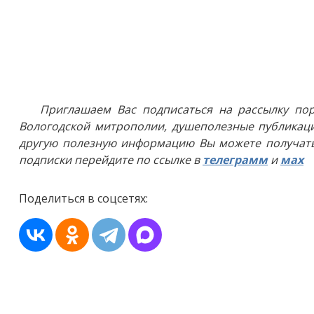
Приглашаем Вас подписаться на рассылку пор
Вологодской митрополии, душеполезные публикаци
другую полезную информацию Вы можете получать
подписки перейдите по ссылке в
телеграмм
и
мах
Поделиться в соцсетях: