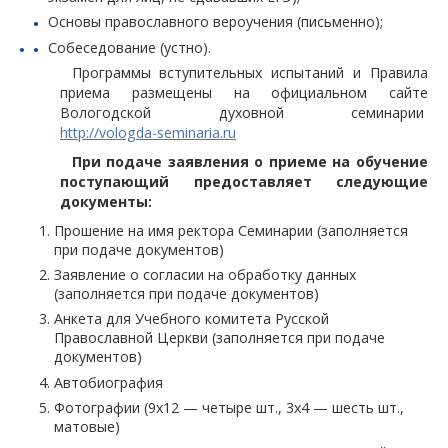
Основы православного вероучения (письменно);
Собеседование (устно).
Программы вступительных испытаний и Правила
приема размещены на официальном сайте
Вологодской духовной семинарии
http://vologda-seminaria.ru
При подаче заявления о приеме на обучение
поступающий предоставляет следующие
документы:
Прошение на имя ректора Семинарии (заполняется
при подаче документов)
Заявление о согласии на обработку данных
(заполняется при подаче документов)
Анкета для Учебного комитета Русской
Православной Церкви (заполняется при подаче
документов)
Автобиография
Фотографии (9х12 — четыре шт., 3х4 — шесть шт.,
матовые)