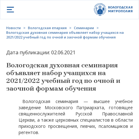
Открыть меню
Новости
>
Вологодская епархия
>
Семинарии
>
Вологодская духовная семинария объявляет набор учащихся на
2021/2022 учебный год по очной и заочной формам обучения
Дата публикации: 02.06.2021
Вологодская духовная семинария
объявляет набор учащихся на
2021/2022 учебный год по очной и
заочной формам обучения
Вологодская семинария — высшее учебное
заведение Московского Патриархата, готовящее
священнослужителей Русской Православной
Церкви, а также церковных специалистов в области
приходского просвещения, певчих, псаломщиков и
регентов.