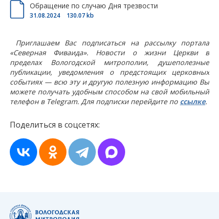
Обращение по случаю Дня трезвости
31.08.2024
130.07 kb
Приглашаем Вас подписаться на рассылку портала
«Северная Фиваида». Новости о жизни Церкви в
пределах Вологодской митрополии, душеполезные
публикации, уведомления о предстоящих церковных
событиях — всю эту и другую полезную информацию Вы
можете получать удобным способом на свой мобильный
телефон в Telegram. Для подписки перейдите по
ссылке
.
Поделиться в соцсетях: