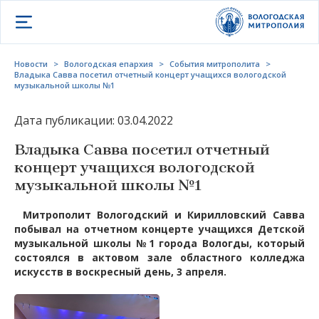
Открыть меню
Новости
>
Вологодская епархия
>
События митрополита
>
Владыка Савва посетил отчетный концерт учащихся вологодской
музыкальной школы №1
Дата публикации: 03.04.2022
Владыка Савва посетил отчетный
концерт учащихся вологодской
музыкальной школы №1
Митрополит Вологодский и Кирилловский Савва
побывал на отчетном концерте учащихся Детской
музыкальной школы №1 города Вологды, который
состоялся в актовом зале областного колледжа
искусств в воскресный день, 3 апреля.