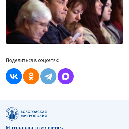
Поделиться в соцсетях:
Митрополия в соцсетях: