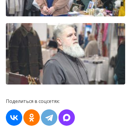
Поделиться в соцсетях: