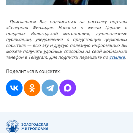
Приглашаем Вас подписаться на рассылку портала
«Северная Фиваида». Новости о жизни Церкви в
пределах Вологодской митрополии, душеполезные
публикации, уведомления о предстоящих церковных
событиях — всю эту и другую полезную информацию Вы
можете получать удобным способом на свой мобильный
телефон в Telegram. Для подписки перейдите по
ссылке
.
Поделиться в соцсетях: