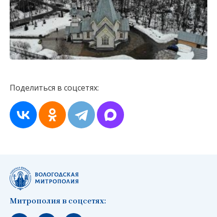
Поделиться в соцсетях:
Митрополия в соцсетях: