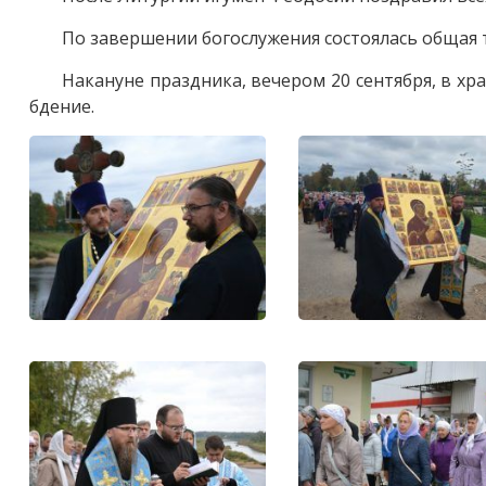
По завершении богослужения состоялась общая 
Накануне праздника, вечером 20 сентября, в 
бдение.