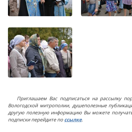
Приглашаем Вас подписаться на рассылку пор
Вологодской митрополии, душеполезные публикаци
другую полезную информацию Вы можете получать
подписки перейдите по
ссылке
.