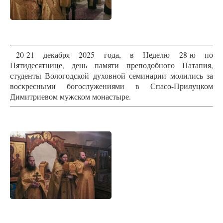
20-21 декабря 2025 года, в Неделю 28-ю по
Пятидесятнице, день памяти преподобного Патапия,
студенты Вологодской духовной семинарии молились за
воскресными богослужениями в Спасо-Прилуцком
Димитриевом мужском монастыре.