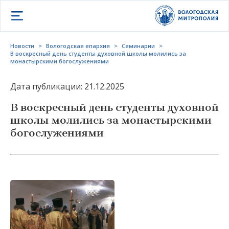
Открыть меню
Новости
>
Вологодская епархия
>
Семинарии
>
В воскресный день студенты духовной школы молились за
монастырскими богослужениями
Дата публикации: 21.12.2025
В воскресный день студенты духовной
школы молились за монастырскими
богослужениями