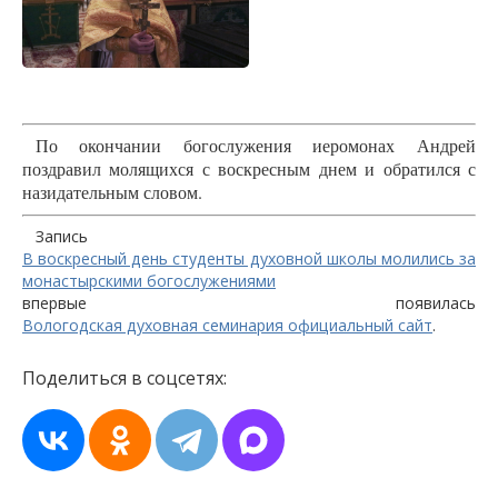
По окончании богослужения иеромонах Андрей
поздравил молящихся с воскресным днем и обратился с
назидательным словом.
Запись
В воскресный день студенты духовной школы молились за
монастырскими богослужениями
впервые появилась
Вологодская духовная семинария официальный сайт
.
Поделиться в соцсетях: