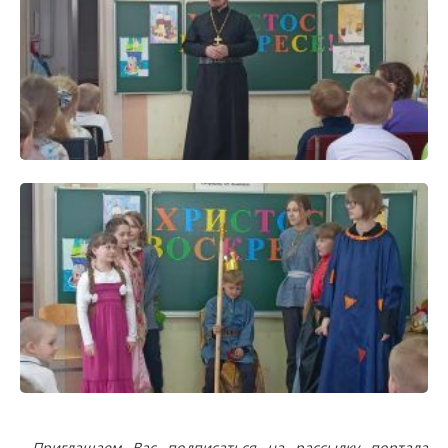
Приглашаем Вас подписаться на рассылку портала