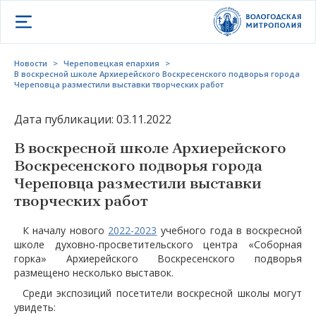
Открыть меню
Новости
>
Череповецкая епархия
>
В воскресной школе Архиерейского Воскресенского подворья города
Череповца разместили выставки творческих работ
Дата публикации: 03.11.2022
В воскресной школе Архиерейского
Воскресенского подворья города
Череповца разместили выставки
творческих работ
К началу нового
2022-2023
учебного года в воскресной
школе духовно-просветительского центра «Соборная
горка» Архиерейского Воскресенского подворья
размещено несколько выставок.
Среди экспозиций посетители воскресной школы могут
увидеть: