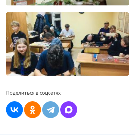
Поделиться в соцсетях: