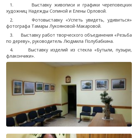
1. Выставку живописи и графики череповецких
художниц Надежды Сопиной и Елены Орловой.
2. Фотовыставку «Успеть увидеть, удивиться»
фотографа Тамары Лукояновой-Макаровой.
3. Выставку работ творческого объединения «Резьба
по дереву», руководитель Людмила Полубабкина.
4. Выставку изделий из стекла «Бутыли, пузыри,
флакончики».