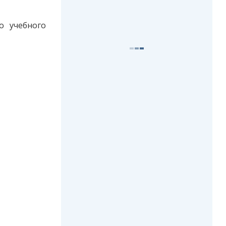
о учебного