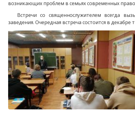
возникающих проблем в семьях современных право
Встречи со священнослужителем всегда выз
заведения. Очередная встреча состоится в декабре т