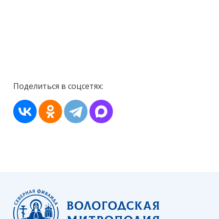
Поделиться в соцсетях: