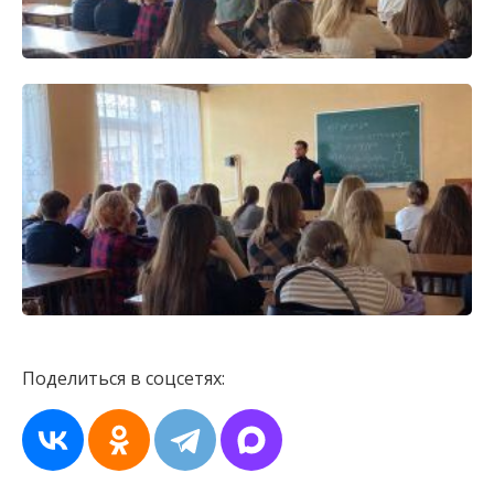
Поделиться в соцсетях: