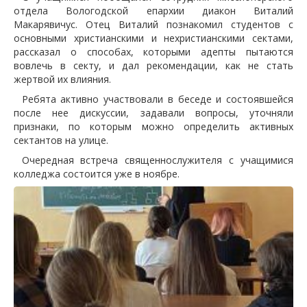
отдела Вологодской епархии диакон Виталий
Макарявичус. Отец Виталий познакомил студентов с
основными христианскими и нехристианскими сектами,
рассказал о способах, которыми адепты пытаются
вовлечь в секту, и дал рекомендации, как не стать
жертвой их влияния.
Ребята активно участвовали в беседе и состоявшейся
после нее дискуссии, задавали вопросы, уточняли
признаки, по которым можно определить активных
сектантов на улице.
Очередная встреча священнослужителя с учащимися
колледжа состоится уже в ноябре.