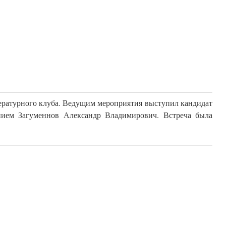
итературного клуба. Ведущим мероприятия выступил кандидат
нием Загуменнов Александр Владимирович. Встреча была