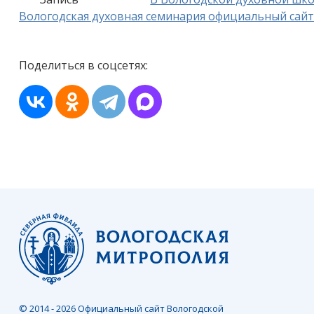
Вологодская духовная семинария официальный сайт
Поделиться в соцсетях:
© 2014 - 2026 Официальный сайт Вологодской