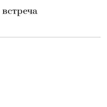
 встреча