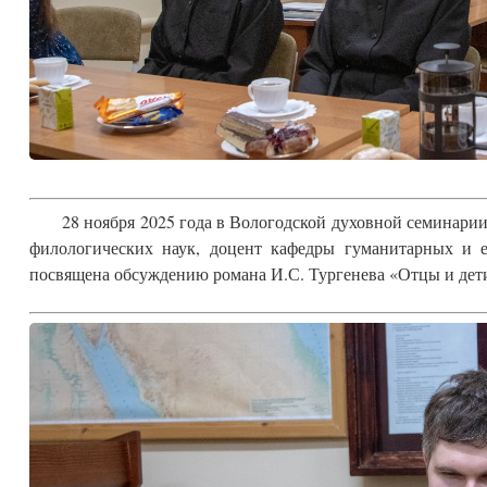
28 ноября 2025 года в Вологодской духовной семинарии
филологических наук, доцент кафедры гуманитарных и 
посвящена обсуждению романа И.С. Тургенева «Отцы и дет