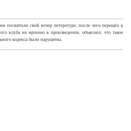
ни посвятили свой вечер литературе, после чего перешёл к
ого клуба на иронию в произведении, объяснил, что такое
льного кодекса были нарушены.