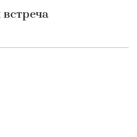
 встреча