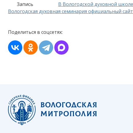
Запись
В Вологодской духовной школе
Вологодская духовная семинария официальный сайт
Поделиться в соцсетях: