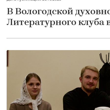
В Вологодской духовн
Литературного клуба 