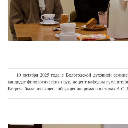
10 октября 2025 года в Вологодской духовной семин
кандидат филологических наук, доцент кафедры гуманита
Встреча была посвящена обсуждению романа в стихах А.С.