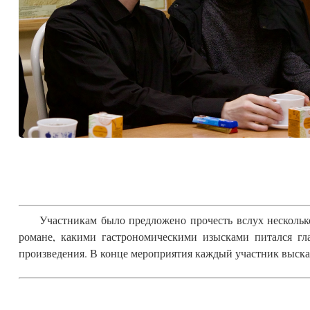
Участникам было предложено прочесть вслух несколько
романе, какими гастрономическими изысками питался гл
произведения. В конце мероприятия каждый участник высказ