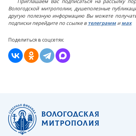
Приглашаем Вас подписаться на рассылку пор
Вологодской митрополии, душеполезные публикаци
другую полезную информацию Вы можете получать
подписки перейдите по ссылке в
телеграмм
и
мах
Поделиться в соцсетях: