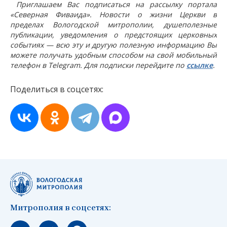
Приглашаем Вас подписаться на рассылку портала
«Северная Фиваида». Новости о жизни Церкви в
пределах Вологодской митрополии, душеполезные
публикации, уведомления о предстоящих церковных
событиях — всю эту и другую полезную информацию Вы
можете получать удобным способом на свой мобильный
телефон в Telegram. Для подписки перейдите по
ссылке
.
Поделиться в соцсетях:
Митрополия в соцсетях:
Мы вконтакте
Мы в telegram
Мы в Макс