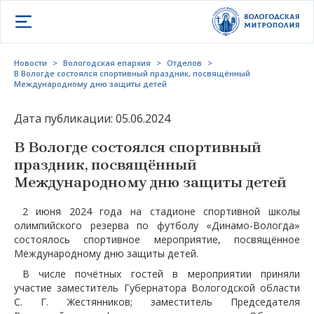
Открыть меню
Новости
>
Вологодская епархия
>
Отделов
>
В Вологде состоялся спортивный праздник, посвящённый
Международному дню защиты детей
Дата публикации: 05.06.2024
В Вологде состоялся спортивный
праздник, посвящённый
Международному дню защиты детей
2 июня 2024 года на стадионе спортивной школы
олимпийского резерва по футболу «Динамо-Вологда»
состоялось спортивное мероприятие, посвящённое
Международному дню защиты детей.
В числе почётных гостей в мероприятии приняли
участие заместитель Губернатора Вологодской области
С. Г. Жестянников; заместитель Председателя