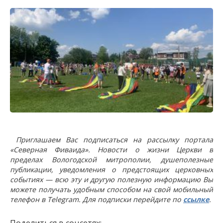
Приглашаем Вас подписаться на рассылку портала
«Северная Фиваида». Новости о жизни Церкви в
пределах Вологодской митрополии, душеполезные
публикации, уведомления о предстоящих церковных
событиях — всю эту и другую полезную информацию Вы
можете получать удобным способом на свой мобильный
телефон в Telegram. Для подписки перейдите по
ссылке
.