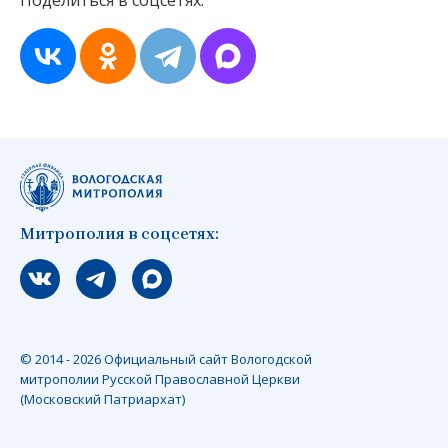
Поделиться в соцсетях:
Митрополия в соцсетях:
Мы вконтакте
Мы в telegram
Мы в Макс
© 2014 - 2026 Официальный сайт Вологодской
митрополии Русской Православной Церкви
(Московский Патриархат)