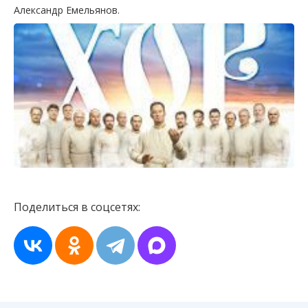
Александр Емельянов.
Поделиться в соцсетях: