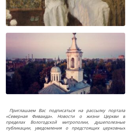
Приглашаем Вас подписаться на рассылку портала
«Северная Фиваида». Новости о жизни Церкви в
пределах Вологодской митрополии, душеполезные
публикации, уведомления о предстоящих церковных