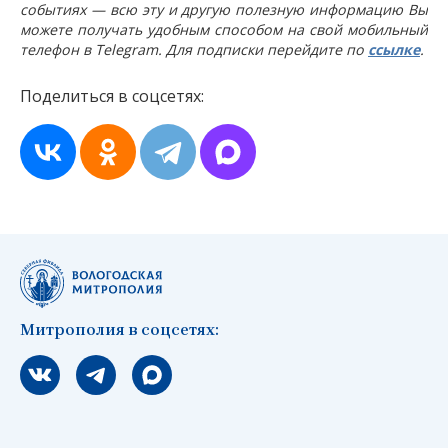
событиях — всю эту и другую полезную информацию Вы
можете получать удобным способом на свой мобильный
телефон в Telegram. Для подписки перейдите по
ссылке
.
Поделиться в соцсетях:
Митрополия в соцсетях:
Мы вконтакте
Мы в telegram
Мы в Макс