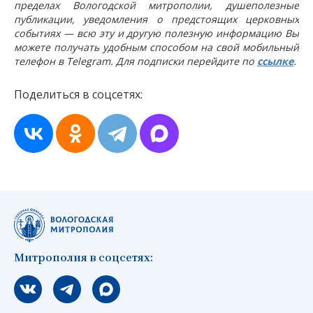
пределах Вологодской митрополии, душеполезные
публикации, уведомления о предстоящих церковных
событиях — всю эту и другую полезную информацию Вы
можете получать удобным способом на свой мобильный
телефон в Telegram. Для подписки перейдите по
ссылке
.
Поделиться в соцсетях:
Митрополия в соцсетях:
Мы вконтакте
Мы в telegram
Мы в Макс