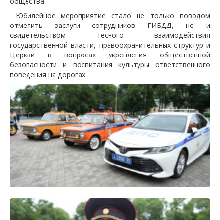
общества.
Юбилейное мероприятие стало не только поводом
отметить заслуги сотрудников ГИБДД, но и
свидетельством тесного взаимодействия
государственной власти, правоохранительных структур и
Церкви в вопросах укрепления общественной
безопасности и воспитания культуры ответственного
поведения на дорогах.