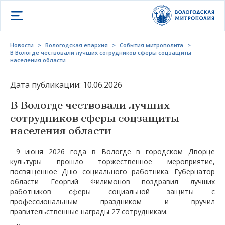
Открыть меню
Новости
>
Вологодская епархия
>
События митрополита
>
В Вологде чествовали лучших сотрудников сферы соцзащиты
населения области
Дата публикации: 10.06.2026
В Вологде чествовали лучших
сотрудников сферы соцзащиты
населения области
9 июня 2026 года в Вологде в городском Дворце
культуры прошло торжественное мероприятие,
посвященное Дню социального работника. Губернатор
области Георгий Филимонов поздравил лучших
работников сферы социальной защиты с
профессиональным праздником и вручил
правительственные награды 27 сотрудникам.