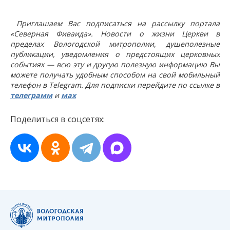
Приглашаем Вас подписаться на рассылку портала
«Северная Фиваида». Новости о жизни Церкви в
пределах Вологодской митрополии, душеполезные
публикации, уведомления о предстоящих церковных
событиях — всю эту и другую полезную информацию Вы
можете получать удобным способом на свой мобильный
телефон в Telegram. Для подписки перейдите по ссылке в
телеграмм
и
мах
Поделиться в соцсетях: