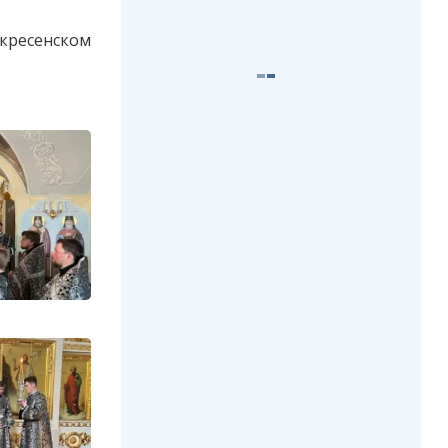
кресенском