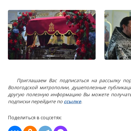
Приглашаем Вас подписаться на рассылку пор
Вологодской митрополии, душеполезные публикаци
другую полезную информацию Вы можете получать
подписки перейдите по
ссылке
.
Поделиться в соцсетях: