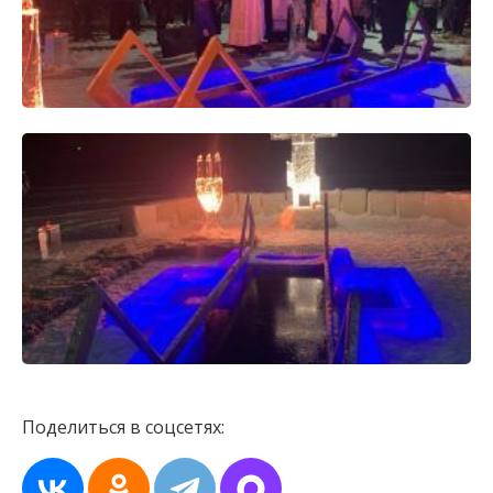
Поделиться в соцсетях: