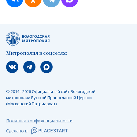
Митрополия в соцсетях:
Мы вконтакте
Мы в telegram
Мы в Макс
© 2014 - 2026 Официальный сайт Вологодской
митрополии Русской Православной Церкви
(Московский Патриархат)
Политика конфиденциальности
Сделано в