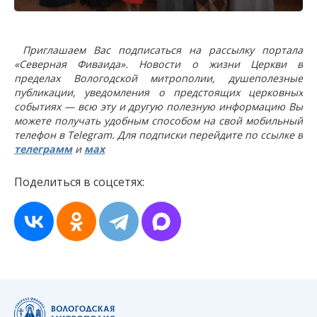
Приглашаем Вас подписаться на рассылку портала
«Северная Фиваида». Новости о жизни Церкви в
пределах Вологодской митрополии, душеполезные
публикации, уведомления о предстоящих церковных
событиях — всю эту и другую полезную информацию Вы
можете получать удобным способом на свой мобильный
телефон в Telegram. Для подписки перейдите по ссылке в
телеграмм
и
мах
Поделиться в соцсетях: