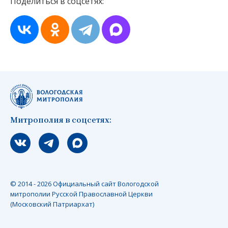
Поделиться в соцсетях:
Митрополия в соцсетях:
Мы вконтакте
Мы в telegram
Мы в Макс
© 2014 - 2026 Официальный сайт Вологодской
митрополии Русской Православной Церкви
(Московский Патриархат)