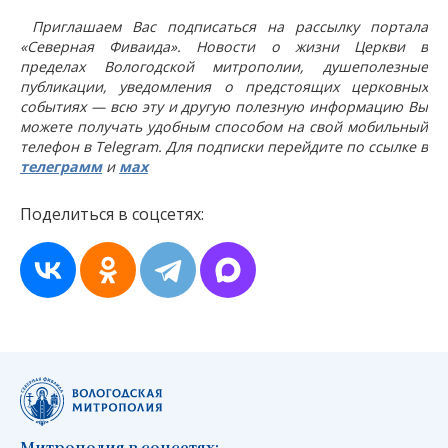
Приглашаем Вас подписаться на рассылку портала
«Северная Фиваида». Новости о жизни Церкви в
пределах Вологодской митрополии, душеполезные
публикации, уведомления о предстоящих церковных
событиях — всю эту и другую полезную информацию Вы
можете получать удобным способом на свой мобильный
телефон в Telegram. Для подписки перейдите по ссылке в
телеграмм
и
мах
Поделиться в соцсетях:
Митрополия в соцсетях: