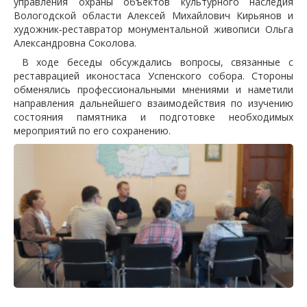
управления охраны объектов культурного наследия
Вологодской области Алексей Михайлович Кирьянов и
художник‑реставратор монументальной живописи Ольга
Александровна Соколова.
В ходе беседы обсуждались вопросы, связанные с
реставрацией иконостаса Успенского собора. Стороны
обменялись профессиональными мнениями и наметили
направления дальнейшего взаимодействия по изучению
состояния памятника и подготовке необходимых
мероприятий по его сохранению.