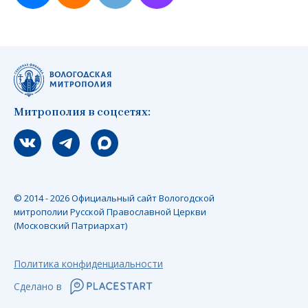
Митрополия в соцсетях:
Мы вконтакте
Мы в telegram
Мы в Макс
© 2014 - 2026 Официальный сайт Вологодской
митрополии Русской Православной Церкви
(Московский Патриархат)
Политика конфиденциальности
Сделано в