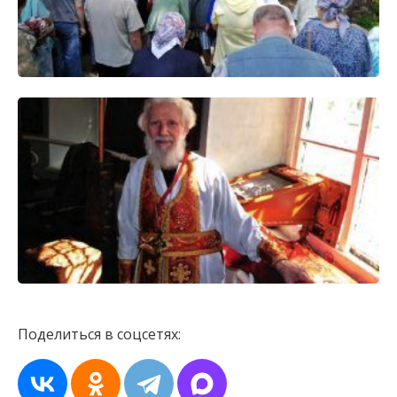
Поделиться в соцсетях: