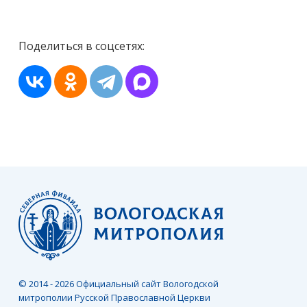
Поделиться в соцсетях:
© 2014 - 2026 Официальный сайт Вологодской
митрополии Русской Православной Церкви