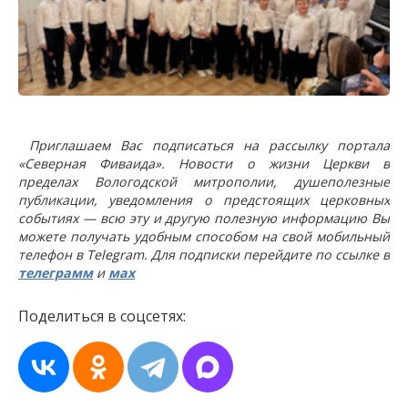
Приглашаем Вас подписаться на рассылку портала
«Северная Фиваида». Новости о жизни Церкви в
пределах Вологодской митрополии, душеполезные
публикации, уведомления о предстоящих церковных
событиях — всю эту и другую полезную информацию Вы
можете получать удобным способом на свой мобильный
телефон в Telegram. Для подписки перейдите по ссылке в
телеграмм
и
мах
Поделиться в соцсетях: