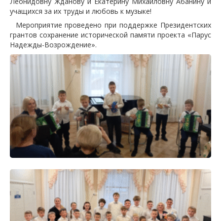
Леонидовну Жданову и Екатерину Михайловну Абанину и
учащихся за их труды и любовь к музыке!
Мероприятие проведено при поддержке Президентских
грантов сохранение исторической памяти проекта «Парус
Надежды-Возрождение».