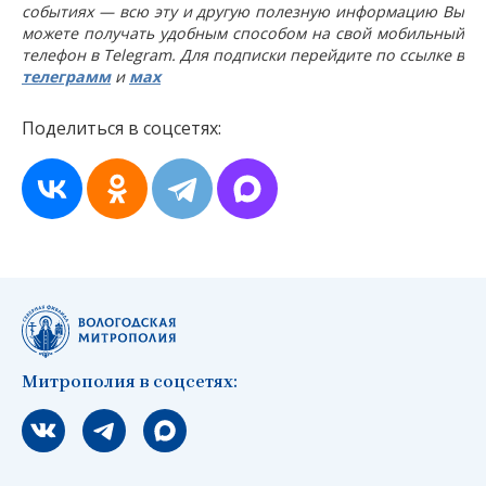
событиях — всю эту и другую полезную информацию Вы
можете получать удобным способом на свой мобильный
телефон в Telegram. Для подписки перейдите по ссылке в
телеграмм
и
мах
Поделиться в соцсетях:
Митрополия в соцсетях:
Мы вконтакте
Мы в telegram
Мы в Макс