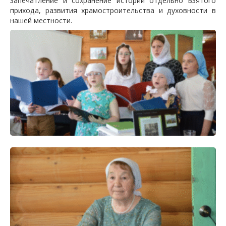
запечатление и сохранение истории отдельно взятого
прихода, развития храмостроительства и духовности в
нашей местности.