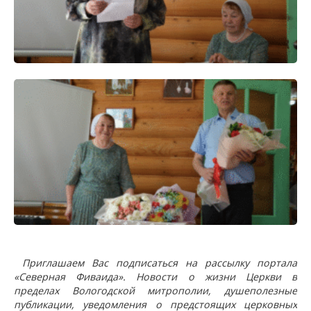
Приглашаем Вас подписаться на рассылку портала
«Северная Фиваида». Новости о жизни Церкви в
пределах Вологодской митрополии, душеполезные
публикации, уведомления о предстоящих церковных