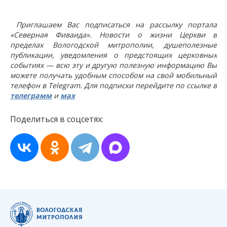
Приглашаем Вас подписаться на рассылку портала
«Северная Фиваида». Новости о жизни Церкви в
пределах Вологодской митрополии, душеполезные
публикации, уведомления о предстоящих церковных
событиях — всю эту и другую полезную информацию Вы
можете получать удобным способом на свой мобильный
телефон в Telegram. Для подписки перейдите по ссылке в
телеграмм
и
мах
Поделиться в соцсетях: