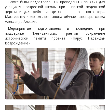
Также были подготовлены и проведены 2 занятия для
учащихся воскресной школы при Спасской Леденгской
церкви и для ребят из детско — юношеского хора.
Мастерству колокольного звона обучает звонарь храма
Александр Алешин.
Мероприятие подготовлено и проведено при
поддержке Президентских грантов сохранение
исторической памяти проекта «Парус Надежды-
Возрождение»