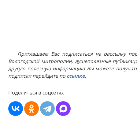
Приглашаем Вас подписаться на рассылку пор
Вологодской митрополии, душеполезные публикаци
другую полезную информацию Вы можете получать
подписки перейдите по
ссылке
.
Поделиться в соцсетях: