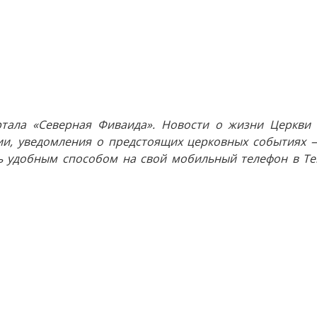
тала «Северная Фиваида». Новости о жизни Церкви 
и, уведомления о предстоящих церковных событиях —
 удобным способом на свой мобильный телефон в Tel