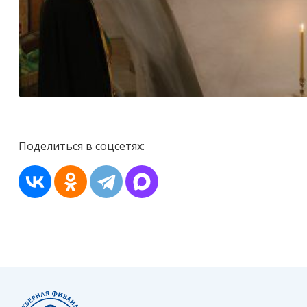
Поделиться в соцсетях: