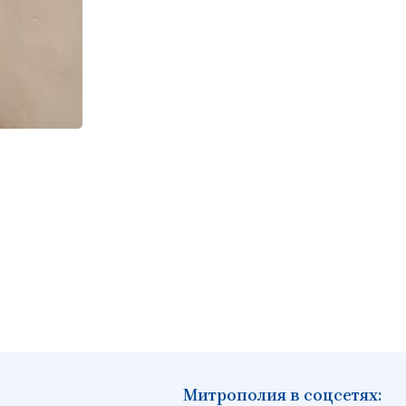
Митрополия в соцсетях: